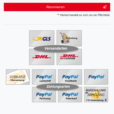
Abonnieren
** Hierbei handelt es sich um ein Pflichtfeld.