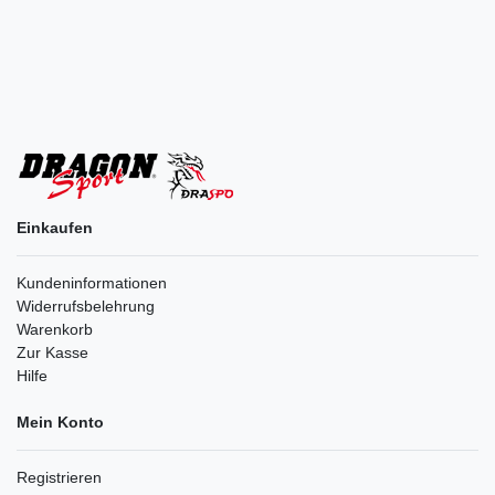
Einkaufen
Kundeninformationen
Widerrufsbelehrung
Warenkorb
Zur Kasse
Hilfe
Mein Konto
Registrieren