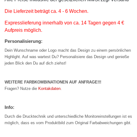
Die Lieferzeit beträgt ca. 4 - 6 Wochen.
Expresslieferung innerhalb von ca. 14 Tagen gegen 4 €
Aufpreis möglich.
Personalisierung:
Dein Wunschname oder Logo macht das Design zu einem persönlichen
Highlight. Auf was wartest Du? Personalisiere das Design und genieße
jeden Blick den Du auf dich ziehst!
WEITERE FARBKOMBINATIONEN AUF ANFRAGE!!!
Fragen? Nutze die
Kontakdaten
.
Info:
Durch die Drucktechnik und unterschiedliche Monitoreinstellungen ist es
möglich, dass es vom Produktbild zum Original Farbabweichungen gibt.