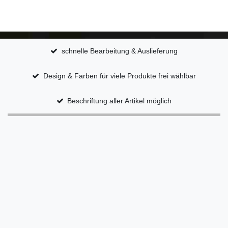
schnelle Bearbeitung & Auslieferung
Design & Farben für viele Produkte frei wählbar
Beschriftung aller Artikel möglich