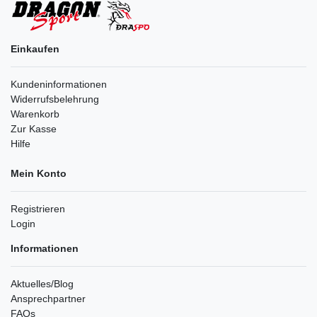
Einkaufen
Kundeninformationen
Widerrufsbelehrung
Warenkorb
Zur Kasse
Hilfe
Mein Konto
Registrieren
Login
Informationen
Aktuelles/Blog
Ansprechpartner
FAQs