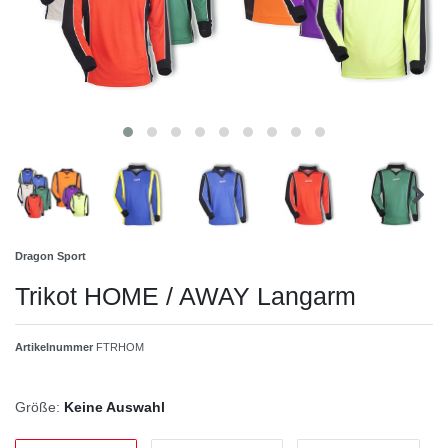
Dragon Sport
Trikot HOME / AWAY Langarm
Artikelnummer
FTRHOM
Größe:
Keine Auswahl