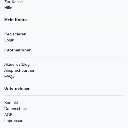
Zur Kasse
Hilfe
Mein Konto
Registrieren
Login
Informationen
Aktuelles/Blog
Ansprechpartner
FAQs
Unternehmen
Kontakt
Datenschutz
AGB
Impressum