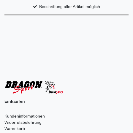
Beschriftung aller Artikel möglich
Einkaufen
Kundeninformationen
Widerrufsbelehrung
Warenkorb