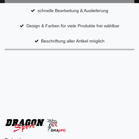
schnelle Bearbeitung & Auslieferung
Design & Farben für viele Produkte frei wählbar
Beschriftung aller Artikel möglich