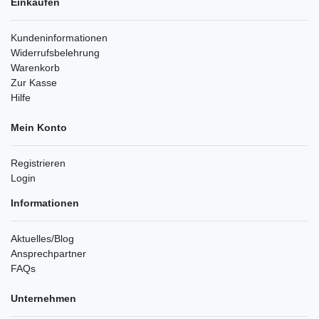
Einkaufen
Kundeninformationen
Widerrufsbelehrung
Warenkorb
Zur Kasse
Hilfe
Mein Konto
Registrieren
Login
Informationen
Aktuelles/Blog
Ansprechpartner
FAQs
Unternehmen