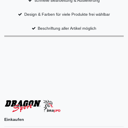
schnelle Bearbeitung & Auslieferung
Design & Farben für viele Produkte frei wählbar
Beschriftung aller Artikel möglich
Einkaufen