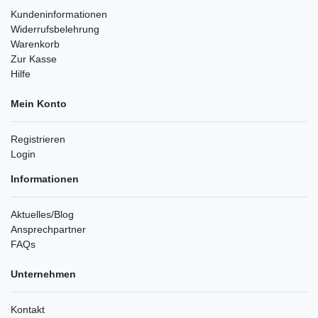
Kundeninformationen
Widerrufsbelehrung
Warenkorb
Zur Kasse
Hilfe
Mein Konto
Registrieren
Login
Informationen
Aktuelles/Blog
Ansprechpartner
FAQs
Unternehmen
Kontakt