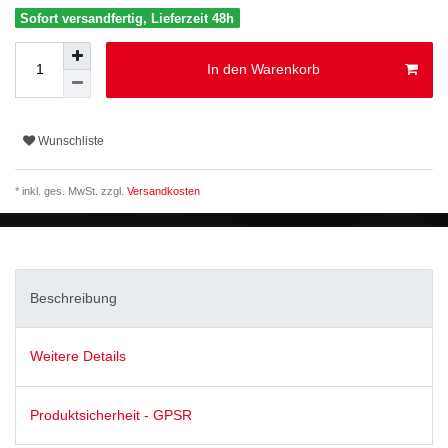
Sofort versandfertig, Lieferzeit 48h
In den Warenkorb
Wunschliste
* inkl. ges. MwSt. zzgl.
Versandkosten
Beschreibung
Weitere Details
Produktsicherheit - GPSR