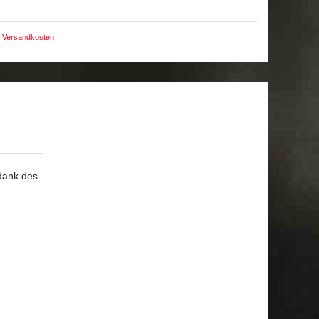
Versandkosten
dank des