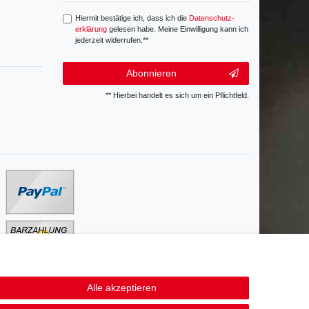
Hiermit bestätige ich, dass ich die
Daten­schutz­
erklärung
gelesen habe. Meine Einwilligung kann ich
jederzeit widerrufen.**
Abonnieren
** Hierbei handelt es sich um ein Pflichtfeld.
Alle akzeptieren