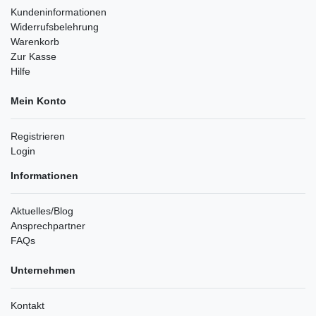
Kundeninformationen
Widerrufsbelehrung
Warenkorb
Zur Kasse
Hilfe
Mein Konto
Registrieren
Login
Informationen
Aktuelles/Blog
Ansprechpartner
FAQs
Unternehmen
Kontakt