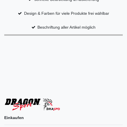
Design & Farben für viele Produkte frei wählbar
Beschriftung aller Artikel möglich
Einkaufen