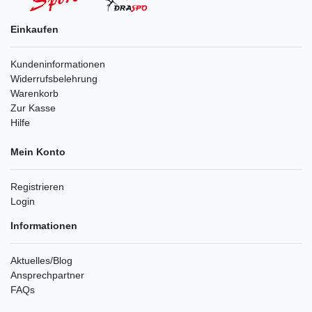
Einkaufen
Kundeninformationen
Widerrufsbelehrung
Warenkorb
Zur Kasse
Hilfe
Mein Konto
Registrieren
Login
Informationen
Aktuelles/Blog
Ansprechpartner
FAQs