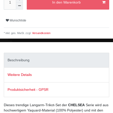
In den Warenkorb
Wunschliste
* inkl. ges. MwSt. zzgl.
Versandkosten
Beschreibung
Weitere Details
Produktsicherheit - GPSR
Dieses trendige Langarm-Trikot-Set der
CHELSEA
Serie wird aus
hochwertigem Yaquard-Material (100% Polyester) und mit den