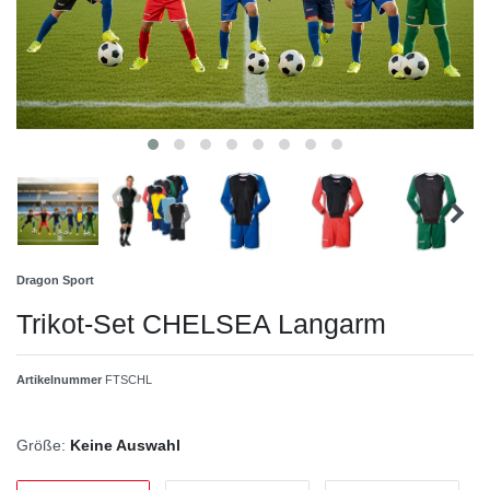
Dragon Sport
Trikot-Set CHELSEA Langarm
Artikelnummer
FTSCHL
Größe:
Keine Auswahl