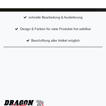
schnelle Bearbeitung & Auslieferung
Design & Farben für viele Produkte frei wählbar
Beschriftung aller Artikel möglich