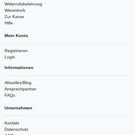
Widerrufsbelehrung
Warenkorb
Zur Kasse
Hilfe
Mein Konto
Registrieren
Login
Informationen
Aktuelles/Blog
Ansprechpartner
FAQs
Unternehmen
Kontakt
Datenschutz