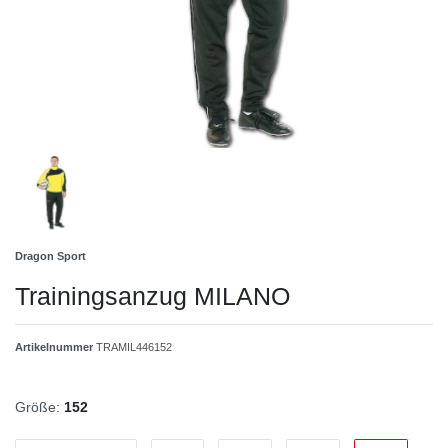
Dragon Sport
Trainingsanzug MILANO
Artikelnummer
TRAMIL446152
Größe:
152