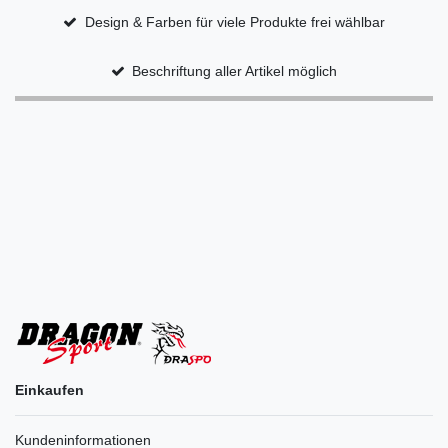
Design & Farben für viele Produkte frei wählbar
Beschriftung aller Artikel möglich
Einkaufen
Kundeninformationen