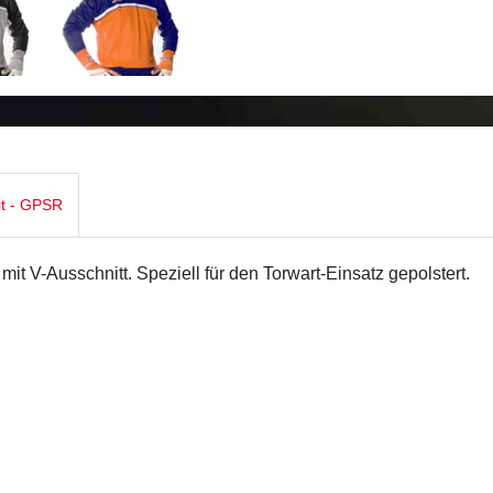
it - GPSR
mit V-Ausschnitt. Speziell für den Torwart-Einsatz gepolstert.