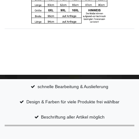
schnelle Bearbeitung & Auslieferung
Design & Farben für viele Produkte frei wählbar
Beschriftung aller Artikel möglich