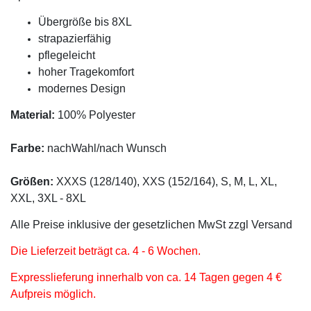
Übergröße bis 8XL
strapazierfähig
pflegeleicht
hoher Tragekomfort
modernes Design
Material:
100% Polyester
Farbe:
nachWahl/nach Wunsch
Größen:
XXXS (128/140), XXS (152/164), S, M, L, XL,
XXL, 3XL - 8XL
Alle Preise inklusive der gesetzlichen MwSt zzgl Versand
Die Lieferzeit beträgt ca. 4 - 6 Wochen.
Expresslieferung innerhalb von ca. 14 Tagen gegen 4 €
Aufpreis möglich.