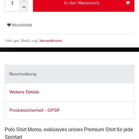
In den Warenkorb
Wunschliste
* inkl. ges. MwSt. zzgl.
Versandkosten
Beschreibung
Weitere Details
Produktsicherheit - GPSR
Polo Shirt Momo, exklusives unisex Premium Shirt für jede
Sportart