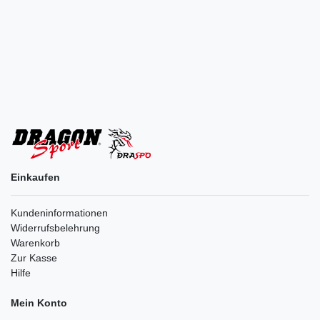
Einkaufen
Kundeninformationen
Widerrufsbelehrung
Warenkorb
Zur Kasse
Hilfe
Mein Konto