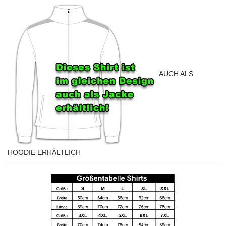
AUCH ALS
HOODIE ERHÄLTLICH