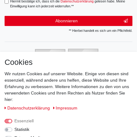
Hiermit bestätige ich, dass ich die
Daten­schutz­erklärung
gelesen habe. Meine
Einwilligung kann ich jederzeit widerrufen.**
Abonnieren
** Hierbei handelt es sich um ein Pflichtfeld.
Cookies
Wir nutzen Cookies auf unserer Website. Einige von diesen sind
essenziell, während andere uns helfen, diese Website und Ihre
Erfahrung zu verbessern. Weitere Informationen zu den von uns
verwendeten Cookies und Ihren Rechten als Nutzer finden Sie
hier:
Daten­schutz­erklärung
Impressum
Essenziell
Statistik