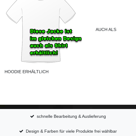
AUCH ALS
HOODIE ERHÄLTLICH
schnelle Bearbeitung & Auslieferung
Design & Farben für viele Produkte frei wählbar