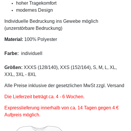
hoher Tragekomfort
modernes Design
Individuelle Bedruckung ins Gewebe möglich
(unzerstörbare Bedruckung)
Material:
100% Polyester
Farbe:
individuell
Größen:
XXXS (128/140), XXS (152/164), S, M, L, XL,
XXL, 3XL - 8XL
Alle Preise inklusive der gesetzlichen MwSt zzgl. Versand
Die Lieferzeit beträgt ca. 4 - 6 Wochen.
Expresslieferung innerhalb von ca. 14 Tagen gegen 4 €
Aufpreis möglich.