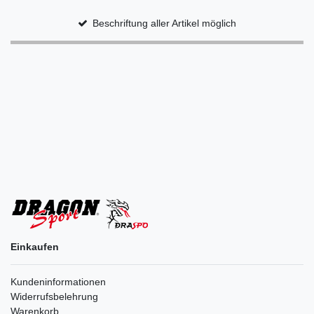
Beschriftung aller Artikel möglich
Einkaufen
Kundeninformationen
Widerrufsbelehrung
Warenkorb