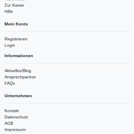
Zur Kasse
Hilfe
Mein Konto
Registrieren
Login
Informationen
Aktuelles/Blog
Ansprechpartner
FAQs
Unternehmen
Kontakt
Datenschutz
AGB
Impressum