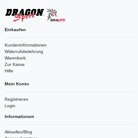
Einkaufen
Kundeninformationen
Widerrufsbelehrung
Warenkorb
Zur Kasse
Hilfe
Mein Konto
Registrieren
Login
Informationen
Aktuelles/Blog