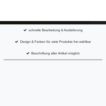
schnelle Bearbeitung & Auslieferung
Design & Farben für viele Produkte frei wählbar
Beschriftung aller Artikel möglich