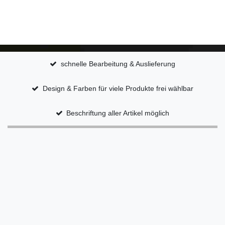
schnelle Bearbeitung & Auslieferung
Design & Farben für viele Produkte frei wählbar
Beschriftung aller Artikel möglich