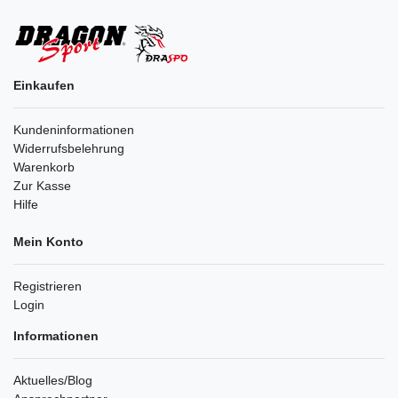
Einkaufen
Kundeninformationen
Widerrufsbelehrung
Warenkorb
Zur Kasse
Hilfe
Mein Konto
Registrieren
Login
Informationen
Aktuelles/Blog