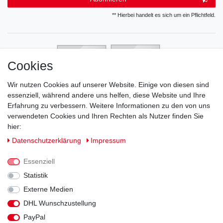
** Hierbei handelt es sich um ein Pflichtfeld.
Cookies
Wir nutzen Cookies auf unserer Website. Einige von diesen sind
essenziell, während andere uns helfen, diese Website und Ihre
Erfahrung zu verbessern. Weitere Informationen zu den von uns
verwendeten Cookies und Ihren Rechten als Nutzer finden Sie
hier:
Daten­schutz­erklärung
Impressum
Essenziell
Statistik
Externe Medien
DHL Wunschzustellung
Impressum
Daten­schutz­erklärung
AGB
PayPal