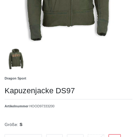
Dragon Sport
Kapuzenjacke DS97
Artikelnummer
HOOD97333200
Größe:
S