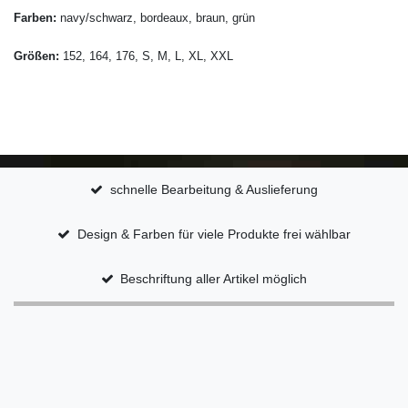
Farben:
navy/schwarz, bordeaux, braun, grün
Größen:
152, 164, 176, S, M, L, XL, XXL
schnelle Bearbeitung & Auslieferung
Design & Farben für viele Produkte frei wählbar
Beschriftung aller Artikel möglich