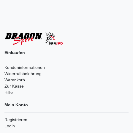
Einkaufen
Kundeninformationen
Widerrufsbelehrung
Warenkorb
Zur Kasse
Hilfe
Mein Konto
Registrieren
Login