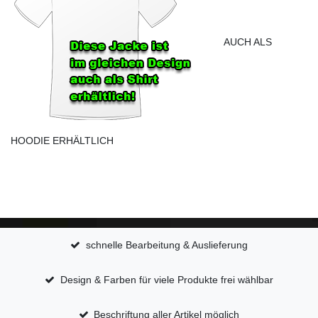
AUCH ALS
HOODIE ERHÄLTLICH
schnelle Bearbeitung & Auslieferung
Design & Farben für viele Produkte frei wählbar
Beschriftung aller Artikel möglich