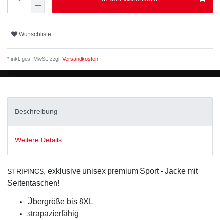
Wunschliste
* inkl. ges. MwSt. zzgl.
Versandkosten
Beschreibung
Weitere Details
, exklusive unisex premium Sport - Jacke mit
STRIPINCS
Seitentaschen!
Übergröße bis 8XL
strapazierfähig