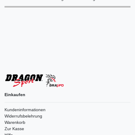
Einkaufen
Kundeninformationen
Widerrufsbelehrung
Warenkorb
Zur Kasse
Hilfe