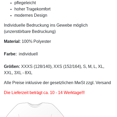
pflegeleicht
hoher Tragekomfort
modernes Design
Individuelle Bedruckung ins Gewebe möglich
(unzerstörbare Bedruckung)
Material:
100% Polyester
Farbe:
individuell
Größen:
XXXS (128/140), XXS (152/164), S, M, L, XL,
XXL, 3XL - 8XL
Alle Preise inklusive der gesetzlichen MwSt zzgl. Versand
Die Lieferzeit beträgt ca. 10 - 14 Werktage!!!