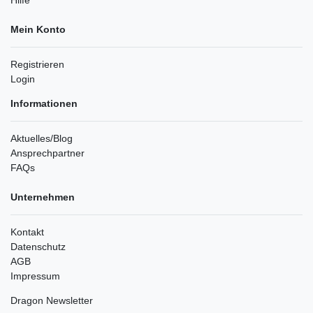
Mein Konto
Registrieren
Login
Informationen
Aktuelles/Blog
Ansprechpartner
FAQs
Unternehmen
Kontakt
Datenschutz
AGB
Impressum
Dragon Newsletter