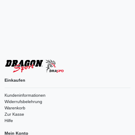
Einkaufen
Kundeninformationen
Widerrufsbelehrung
Warenkorb
Zur Kasse
Hilfe
Mein Konto