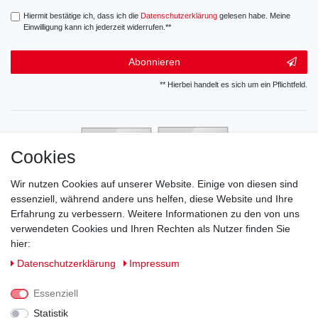
Hiermit bestätige ich, dass ich die
Daten­schutz­erklärung
gelesen habe. Meine
Einwilligung kann ich jederzeit widerrufen.**
Abonnieren
** Hierbei handelt es sich um ein Pflichtfeld.
Cookies
Wir nutzen Cookies auf unserer Website. Einige von diesen sind
essenziell, während andere uns helfen, diese Website und Ihre
Erfahrung zu verbessern. Weitere Informationen zu den von uns
verwendeten Cookies und Ihren Rechten als Nutzer finden Sie
hier:
Daten­schutz­erklärung
Impressum
Essenziell
Statistik