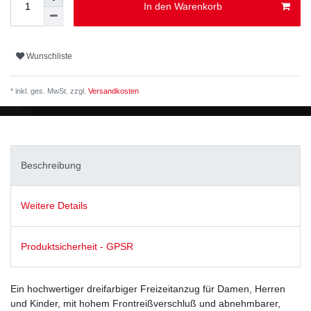
In den Warenkorb
Wunschliste
* inkl. ges. MwSt. zzgl.
Versandkosten
Beschreibung
Weitere Details
Produktsicherheit - GPSR
Ein hochwertiger dreifarbiger Freizeitanzug für Damen, Herren
und Kinder, mit hohem Frontreißverschluß und abnehmbarer,