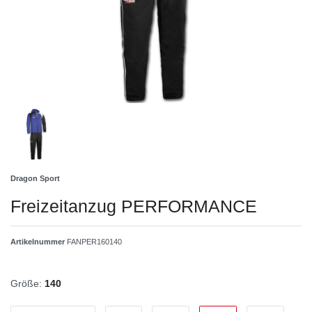
Dragon Sport
Freizeitanzug PERFORMANCE
Artikelnummer
FANPER160140
Größe:
140