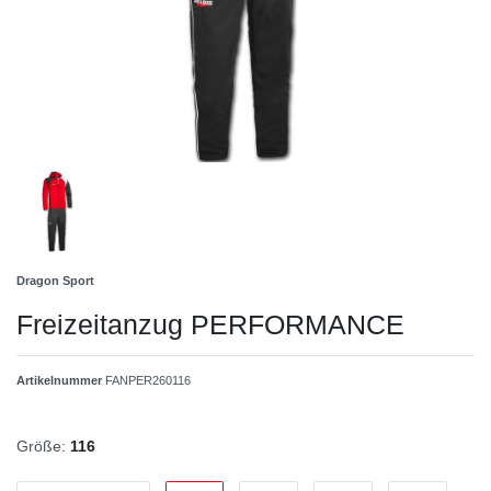
Dragon Sport
Freizeitanzug PERFORMANCE
Artikelnummer
FANPER260116
Größe:
116