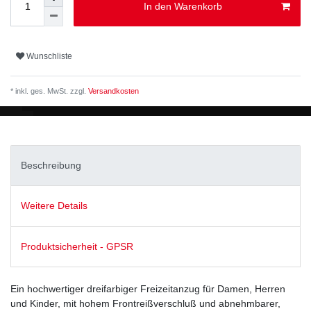
In den Warenkorb
Wunschliste
* inkl. ges. MwSt. zzgl.
Versandkosten
Beschreibung
Weitere Details
Produktsicherheit - GPSR
Ein hochwertiger dreifarbiger Freizeitanzug für Damen, Herren
und Kinder, mit hohem Frontreißverschluß und abnehmbarer,