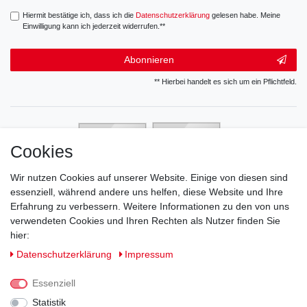
Hiermit bestätige ich, dass ich die
Daten­schutz­erklärung
gelesen habe. Meine
Einwilligung kann ich jederzeit widerrufen.**
Abonnieren
** Hierbei handelt es sich um ein Pflichtfeld.
Cookies
Wir nutzen Cookies auf unserer Website. Einige von diesen sind
essenziell, während andere uns helfen, diese Website und Ihre
Erfahrung zu verbessern. Weitere Informationen zu den von uns
verwendeten Cookies und Ihren Rechten als Nutzer finden Sie
hier:
Daten­schutz­erklärung
Impressum
Essenziell
Statistik