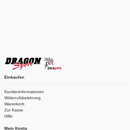
Einkaufen
Kundeninformationen
Widerrufsbelehrung
Warenkorb
Zur Kasse
Hilfe
Mein Konto