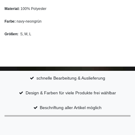
Material:
100% Polyester
Farbe:
navy-neongrün
Größen:
S, M, L
schnelle Bearbeitung & Auslieferung
Design & Farben für viele Produkte frei wählbar
Beschriftung aller Artikel möglich