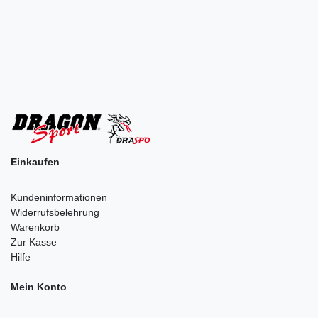
Einkaufen
Kundeninformationen
Widerrufsbelehrung
Warenkorb
Zur Kasse
Hilfe
Mein Konto