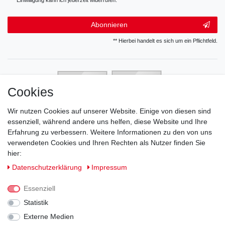
Einwilligung kann ich jederzeit widerrufen.**
Abonnieren
** Hierbei handelt es sich um ein Pflichtfeld.
Cookies
Wir nutzen Cookies auf unserer Website. Einige von diesen sind
essenziell, während andere uns helfen, diese Website und Ihre
Erfahrung zu verbessern. Weitere Informationen zu den von uns
verwendeten Cookies und Ihren Rechten als Nutzer finden Sie
hier:
Daten­schutz­erklärung
Impressum
Essenziell
Statistik
Externe Medien