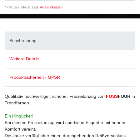
* inkl. ges. MwSt. zzgl.
Versandkosten
Beschreibung
Weitere Details
Produktsicherheit - GPSR
Qualitativ hochwertiger, schöner Freizeitanzug
von
FOSS
FOUR
in
Trendfarben.
Ein Hingucker!
Bei diesem Freizeitanzug wird sportliche Etiquette mit hohem
Komfort vereint.
Die Jacke verfügt über einen durchgehenden Reißverschluss.