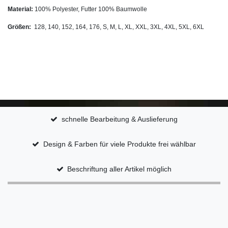
Material:
100% Polyester, Futter 100% Baumwolle
Größen:
128, 140, 152, 164, 176, S, M, L, XL, XXL, 3XL, 4XL, 5XL, 6XL
schnelle Bearbeitung & Auslieferung
Design & Farben für viele Produkte frei wählbar
Beschriftung aller Artikel möglich