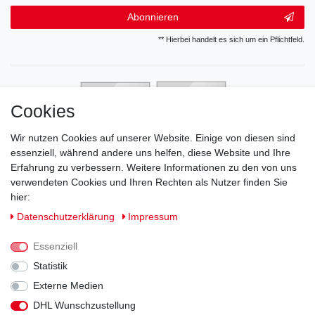
Abonnieren
** Hierbei handelt es sich um ein Pflichtfeld.
Cookies
Wir nutzen Cookies auf unserer Website. Einige von diesen sind
essenziell, während andere uns helfen, diese Website und Ihre
Erfahrung zu verbessern. Weitere Informationen zu den von uns
verwendeten Cookies und Ihren Rechten als Nutzer finden Sie
hier:
Daten­schutz­erklärung
Impressum
Essenziell
Statistik
Externe Medien
DHL Wunschzustellung