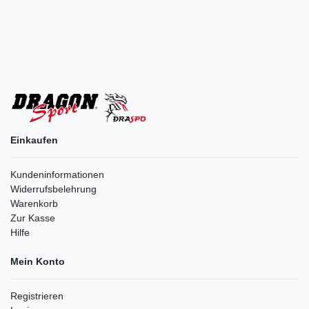
Einkaufen
Kundeninformationen
Widerrufsbelehrung
Warenkorb
Zur Kasse
Hilfe
Mein Konto
Registrieren