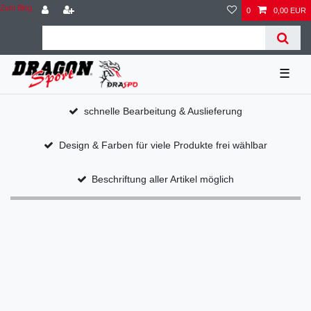
Zum Blog
0
0,00 EUR
☰
schnelle Bearbeitung & Auslieferung
Design & Farben für viele Produkte frei wählbar
Beschriftung aller Artikel möglich