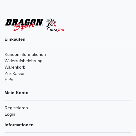
Einkaufen
Kundeninformationen
Widerrufsbelehrung
Warenkorb
Zur Kasse
Hilfe
Mein Konto
Registrieren
Login
Informationen