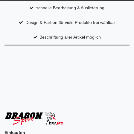
schnelle Bearbeitung & Auslieferung
Design & Farben für viele Produkte frei wählbar
Beschriftung aller Artikel möglich
Einkaufen