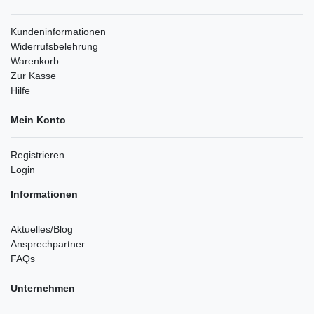
Kundeninformationen
Widerrufsbelehrung
Warenkorb
Zur Kasse
Hilfe
Mein Konto
Registrieren
Login
Informationen
Aktuelles/Blog
Ansprechpartner
FAQs
Unternehmen