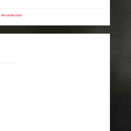
Versandkosten