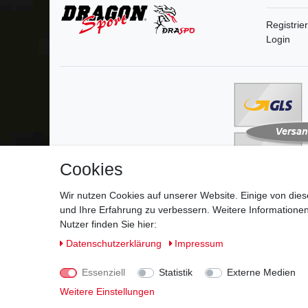
Registrie
Login
Cookies
Wir nutzen Cookies auf unserer Website. Einige von dies
und Ihre Erfahrung zu verbessern. Weitere Information
Impressum
D
Nutzer finden Sie hier:
Daten­schutz­erklärung
Impressum
Essenziell
Statistik
Externe Medien
Weitere Einstellungen