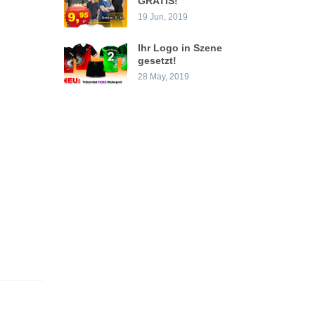
GRATIS!
19 Jun, 2019
Ihr Logo in Szene
gesetzt!
28 May, 2019