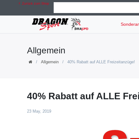
Zurück zum Shop
Sondera
Allgemein
Allgemein
40% Rabatt auf ALLE Freizeitanzüge!
40% Rabatt auf ALLE Fre
23 May, 2019