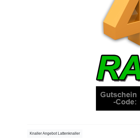
Knaller Angebot Lattenknaller