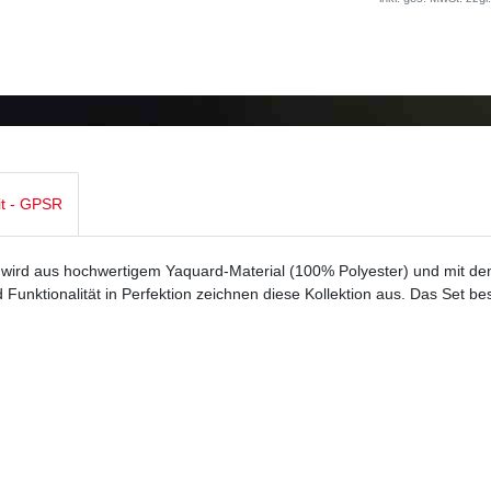
it - GPSR
 wird aus hochwertigem Yaquard-Material (100% Polyester) und mit de
unktionalität in Perfektion zeichnen diese Kollektion aus. Das Set be