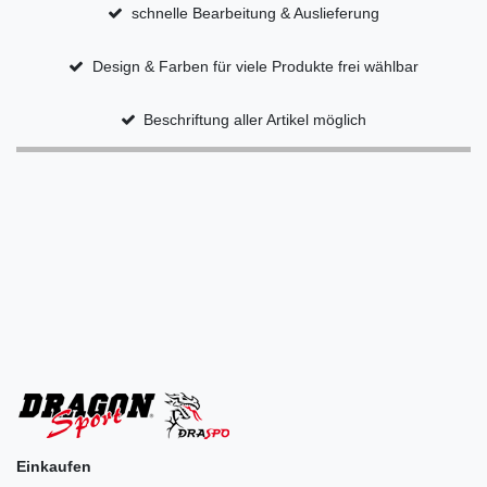
schnelle Bearbeitung & Auslieferung
Design & Farben für viele Produkte frei wählbar
Beschriftung aller Artikel möglich
Einkaufen