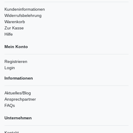
Kundeninformationen
Widerrufsbelehrung
Warenkorb
Zur Kasse
Hilfe
Mein Konto
Registrieren
Login
Informationen
Aktuelles/Blog
Ansprechpartner
FAQs
Unternehmen
Kontakt