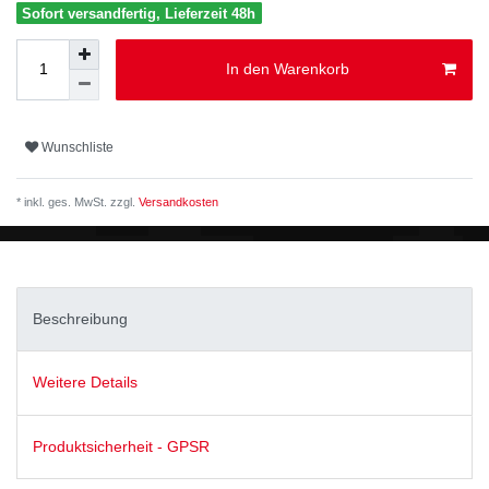
Sofort versandfertig, Lieferzeit 48h
In den Warenkorb
Wunschliste
* inkl. ges. MwSt. zzgl.
Versandkosten
Beschreibung
Weitere Details
Produktsicherheit - GPSR