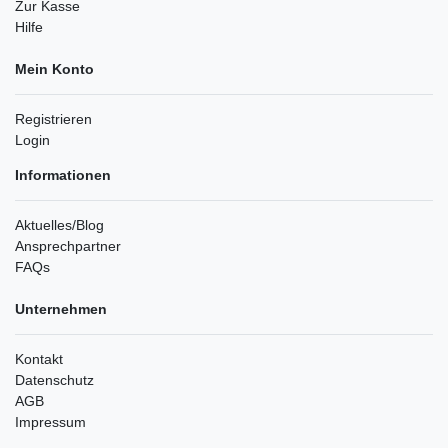
Zur Kasse
Hilfe
Mein Konto
Registrieren
Login
Informationen
Aktuelles/Blog
Ansprechpartner
FAQs
Unternehmen
Kontakt
Datenschutz
AGB
Impressum