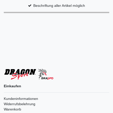
Beschriftung aller Artikel möglich
Einkaufen
Kundeninformationen
Widerrufsbelehrung
Warenkorb