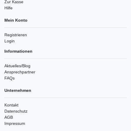
Zur Kasse
Hilfe
Mein Konto
Registrieren
Login
Informationen
Aktuelles/Blog
Ansprechpartner
FAQs
Unternehmen
Kontakt
Datenschutz
AGB
Impressum