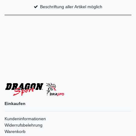
Beschriftung aller Artikel möglich
Einkaufen
Kundeninformationen
Widerrufsbelehrung
Warenkorb