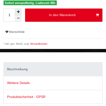
Sofort versandfertig, Lieferzeit 48h
In den Warenkorb
Wunschliste
* inkl. ges. MwSt. zzgl.
Versandkosten
Beschreibung
Weitere Details
Produktsicherheit - GPSR