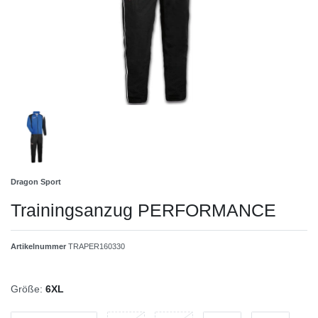
Dragon Sport
Trainingsanzug PERFORMANCE
Artikelnummer
TRAPER160330
Größe:
6XL