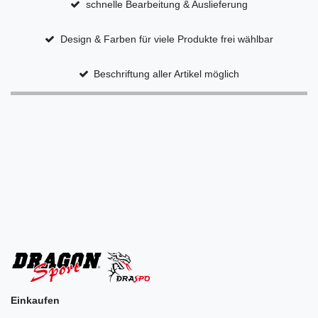
schnelle Bearbeitung & Auslieferung
Design & Farben für viele Produkte frei wählbar
Beschriftung aller Artikel möglich
Einkaufen