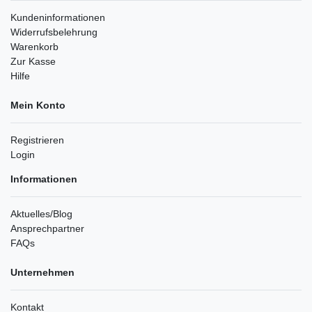
Kundeninformationen
Widerrufsbelehrung
Warenkorb
Zur Kasse
Hilfe
Mein Konto
Registrieren
Login
Informationen
Aktuelles/Blog
Ansprechpartner
FAQs
Unternehmen
Kontakt