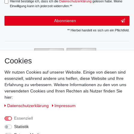
Hiermit bestätige ich, dass ich die
Daten­schutz­erklärung
gelesen habe. Meine
Einwilligung kann ich jederzeit widerrufen.**
Abonnieren
** Hierbei handelt es sich um ein Pflichtfeld.
Cookies
Wir nutzen Cookies auf unserer Website. Einige von diesen sind
essenziell, während andere uns helfen, diese Website und Ihre
Erfahrung zu verbessern. Weitere Informationen zu den von uns
verwendeten Cookies und Ihren Rechten als Nutzer finden Sie
hier:
Daten­schutz­erklärung
Impressum
Essenziell
Statistik