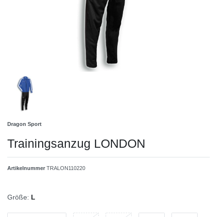
Dragon Sport
Trainingsanzug LONDON
Artikelnummer
TRALON110220
Größe:
L