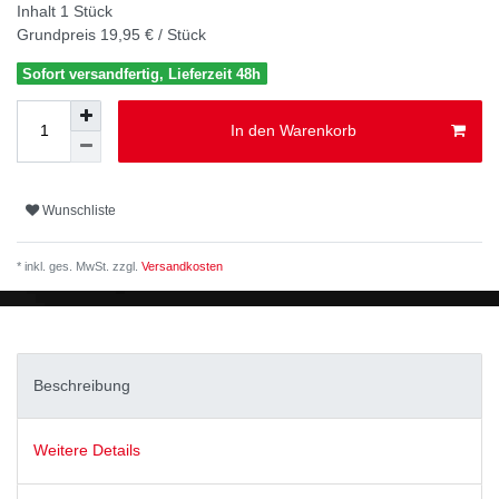
Inhalt
1
Stück
Grundpreis
19,95 € / Stück
Sofort versandfertig, Lieferzeit 48h
In den Warenkorb
Wunschliste
* inkl. ges. MwSt. zzgl.
Versandkosten
Beschreibung
Weitere Details