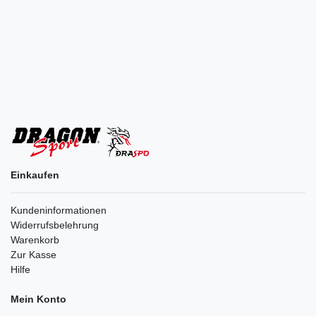
Einkaufen
Kundeninformationen
Widerrufsbelehrung
Warenkorb
Zur Kasse
Hilfe
Mein Konto