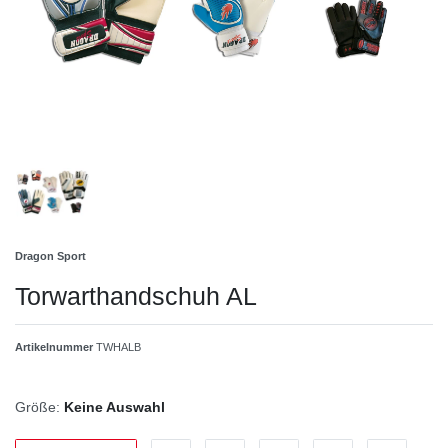
Dragon Sport
Torwarthandschuh AL
Artikelnummer
TWHALB
Größe:
Keine Auswahl