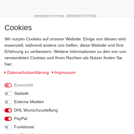
Cookies
Wir nutzen Cookies auf unserer Website. Einige von diesen sind
essenziell, während andere uns helfen, diese Website und Ihre
Erfahrung zu verbessern. Weitere Informationen zu den von uns
verwendeten Cookies und Ihren Rechten als Nutzer finden Sie
hier:
Daten­schutz­erklärung
Impressum
Essenziell
Statistik
Externe Medien
DHL Wunschzustellung
Impressum
Daten­schutz­erklärung
AGB
PayPal
Funktional