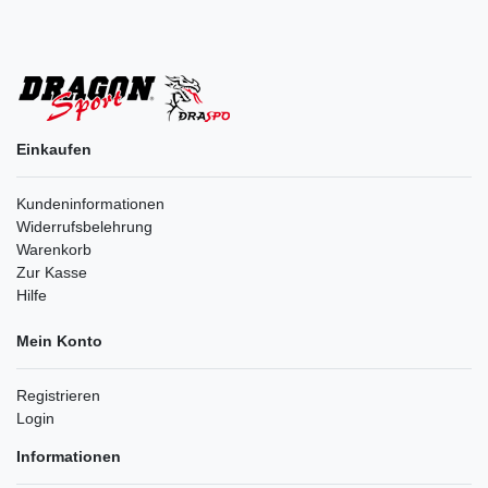
Einkaufen
Kundeninformationen
Widerrufsbelehrung
Warenkorb
Zur Kasse
Hilfe
Mein Konto
Registrieren
Login
Informationen