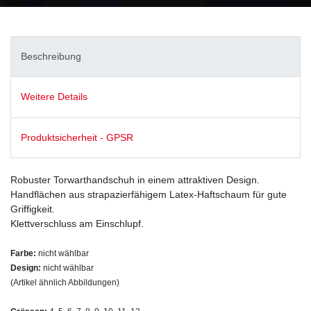
Beschreibung
Weitere Details
Produktsicherheit - GPSR
Robuster Torwarthandschuh in einem attraktiven Design.
Handflächen aus strapazierfähigem Latex-Haftschaum für gute
Griffigkeit.
Klettverschluss am Einschlupf.
Farbe:
nicht wählbar
Design:
nicht wählbar
(Artikel ähnlich Abbildungen)