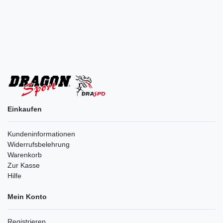
Einkaufen
Kundeninformationen
Widerrufsbelehrung
Warenkorb
Zur Kasse
Hilfe
Mein Konto
Registrieren