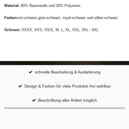
Material:
80% Baumwolle und 20% Polyester.
Farben:
rot-schwarz,
grün-schwarz, royal-
schwarz und silber-schwarz
Grössen:
XXXS, XXS, XS/S, M, L, XL, XXL, 3XL - 6XL
schnelle Bearbeitung & Auslieferung
Design & Farben für viele Produkte frei wählbar
Beschriftung aller Artikel möglich