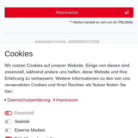
Abonnieren
** Hierbei handelt es sich um ein Pflichtfeld.
Cookies
Wir nutzen Cookies auf unserer Website. Einige von diesen sind
essenziell, während andere uns helfen, diese Website und Ihre
Erfahrung zu verbessern. Weitere Informationen zu den von uns
verwendeten Cookies und Ihren Rechten als Nutzer finden Sie
hier:
Daten­schutz­erklärung
Impressum
Essenziell
Statistik
Externe Medien