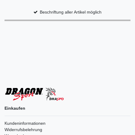
Beschriftung aller Artikel möglich
Einkaufen
Kundeninformationen
Widerrufsbelehrung