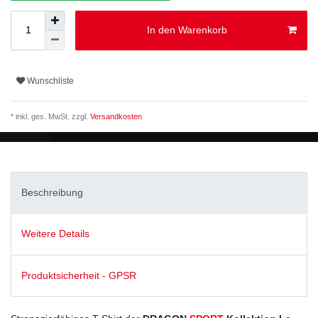
In den Warenkorb
Wunschliste
* inkl. ges. MwSt. zzgl.
Versandkosten
Beschreibung
Weitere Details
Produktsicherheit - GPSR