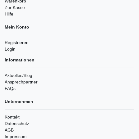
Warenkorb
Zur Kasse
Hilfe
Mein Konto
Registrieren
Login
Informationen
Aktuelles/Blog
Ansprechpartner
FAQs
Unternehmen
Kontakt
Datenschutz
AGB
Impressum