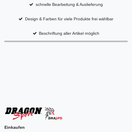
schnelle Bearbeitung & Auslieferung
Design & Farben für viele Produkte frei wählbar
Beschriftung aller Artikel möglich
Einkaufen