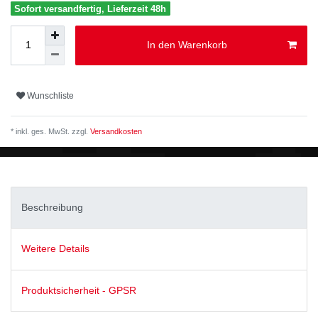
Sofort versandfertig, Lieferzeit 48h
In den Warenkorb
Wunschliste
* inkl. ges. MwSt. zzgl.
Versandkosten
Beschreibung
Weitere Details
Produktsicherheit - GPSR