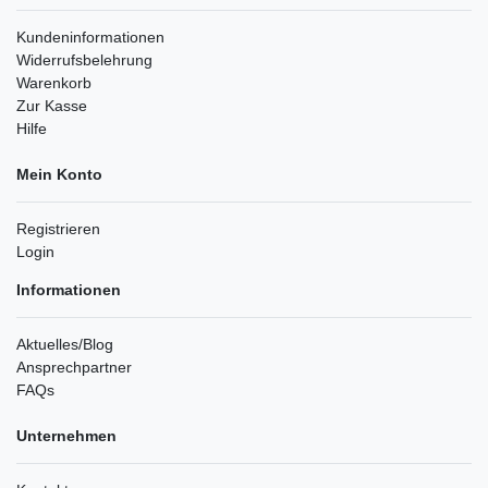
Kundeninformationen
Widerrufsbelehrung
Warenkorb
Zur Kasse
Hilfe
Mein Konto
Registrieren
Login
Informationen
Aktuelles/Blog
Ansprechpartner
FAQs
Unternehmen