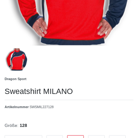
Dragon Sport
Sweatshirt MILANO
Artikelnummer
SWSMIL227128
Größe:
128