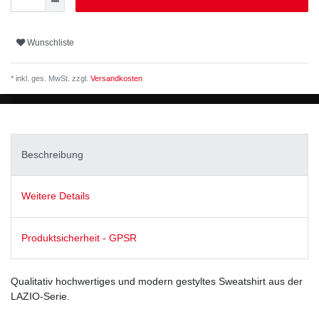
Wunschliste
* inkl. ges. MwSt. zzgl.
Versandkosten
Beschreibung
Weitere Details
Produktsicherheit - GPSR
Qualitativ hochwertiges und modern gestyltes Sweatshirt aus der
LAZIO-Serie.