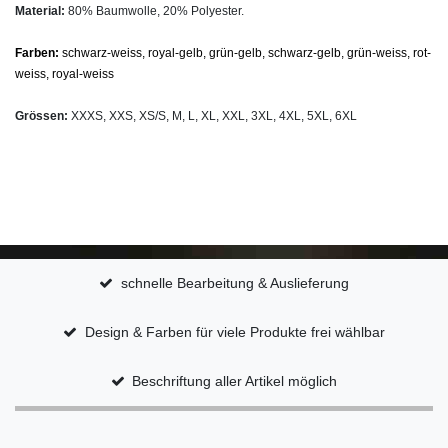
Material:
80% Baumwolle, 20% Polyester.
Farben:
schwarz-weiss, royal-gelb, grün-gelb, schwarz-gelb, grün-weiss, rot-
weiss, royal-weiss
Grössen:
XXXS, XXS, XS/S, M, L, XL, XXL, 3XL, 4XL, 5XL, 6XL
schnelle Bearbeitung & Auslieferung
Design & Farben für viele Produkte frei wählbar
Beschriftung aller Artikel möglich