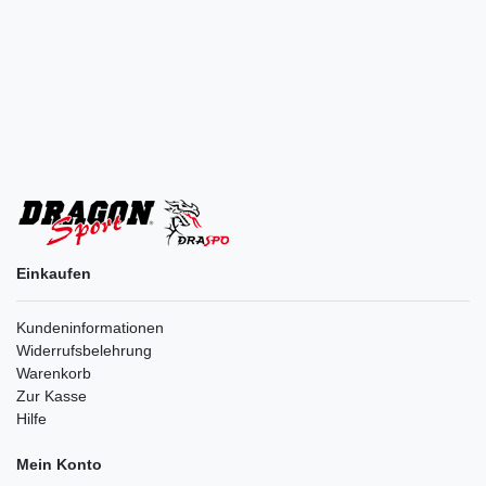
Einkaufen
Kundeninformationen
Widerrufsbelehrung
Warenkorb
Zur Kasse
Hilfe
Mein Konto