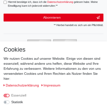
Hiermit bestätige ich, dass ich die
Daten­schutz­erklärung
gelesen habe. Meine
Einwilligung kann ich jederzeit widerrufen.**
Abonnieren
** Hierbei handelt es sich um ein Pflichtfeld.
Cookies
Wir nutzen Cookies auf unserer Website. Einige von diesen sind
essenziell, während andere uns helfen, diese Website und Ihre
Erfahrung zu verbessern. Weitere Informationen zu den von uns
verwendeten Cookies und Ihren Rechten als Nutzer finden Sie
hier:
Daten­schutz­erklärung
Impressum
Essenziell
Statistik