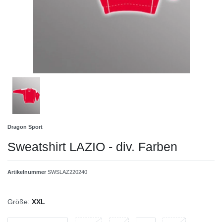
Dragon Sport
Sweatshirt LAZIO - div. Farben
Artikelnummer
SWSLAZ220240
Größe:
XXL