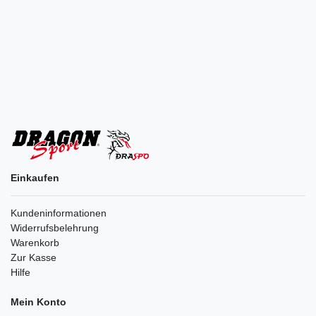
Einkaufen
Kundeninformationen
Widerrufsbelehrung
Warenkorb
Zur Kasse
Hilfe
Mein Konto