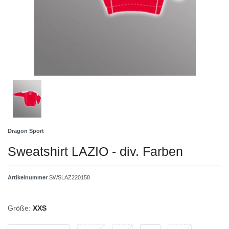
Dragon Sport
Sweatshirt LAZIO - div. Farben
Artikelnummer
SWSLAZ220158
Größe:
XXS