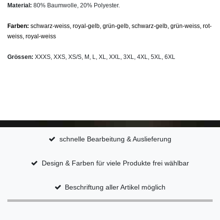
Material:
80% Baumwolle, 20% Polyester.
Farben:
schwarz-weiss, royal-gelb, grün-gelb, schwarz-gelb, grün-weiss, rot-
weiss, royal-weiss
Grössen:
XXXS, XXS, XS/S, M, L, XL, XXL, 3XL, 4XL, 5XL, 6XL
schnelle Bearbeitung & Auslieferung
Design & Farben für viele Produkte frei wählbar
Beschriftung aller Artikel möglich