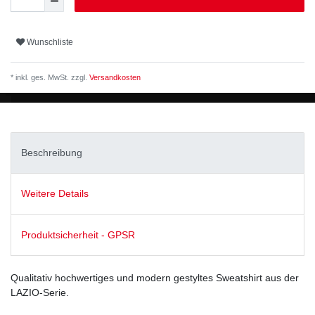
Wunschliste
* inkl. ges. MwSt. zzgl.
Versandkosten
Beschreibung
Weitere Details
Produktsicherheit - GPSR
Qualitativ hochwertiges und modern gestyltes Sweatshirt aus der
LAZIO-Serie.