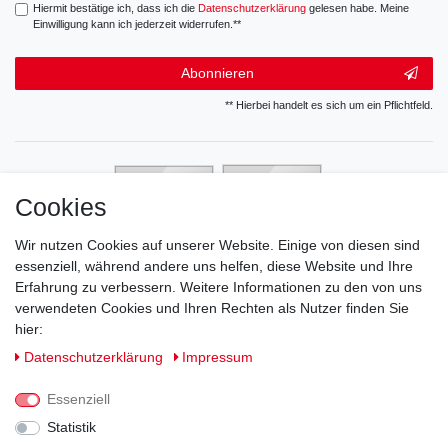
Hiermit bestätige ich, dass ich die
Daten­schutz­erklärung
gelesen habe. Meine
Einwilligung kann ich jederzeit widerrufen.**
Abonnieren
** Hierbei handelt es sich um ein Pflichtfeld.
Cookies
Wir nutzen Cookies auf unserer Website. Einige von diesen sind
essenziell, während andere uns helfen, diese Website und Ihre
Erfahrung zu verbessern. Weitere Informationen zu den von uns
verwendeten Cookies und Ihren Rechten als Nutzer finden Sie
hier:
Daten­schutz­erklärung
Impressum
Essenziell
Statistik