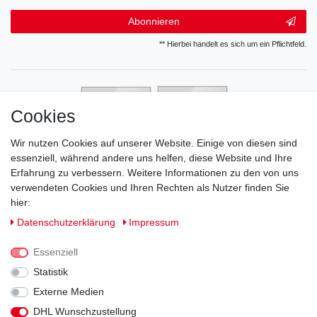
Abonnieren
** Hierbei handelt es sich um ein Pflichtfeld.
Cookies
Wir nutzen Cookies auf unserer Website. Einige von diesen sind
essenziell, während andere uns helfen, diese Website und Ihre
Erfahrung zu verbessern. Weitere Informationen zu den von uns
verwendeten Cookies und Ihren Rechten als Nutzer finden Sie
hier:
Daten­schutz­erklärung
Impressum
Essenziell
Statistik
Externe Medien
DHL Wunschzustellung