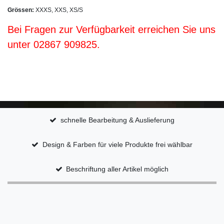
Grössen:
XXXS, XXS, XS/S
Bei Fragen zur Verfügbarkeit erreichen Sie uns
unter 02867 909825.
schnelle Bearbeitung & Auslieferung
Design & Farben für viele Produkte frei wählbar
Beschriftung aller Artikel möglich