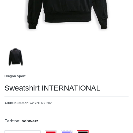
Dragon Sport
Sweatshirt INTERNATIONAL
Artikelnummer
SWSINT666202
Farbton:
schwarz