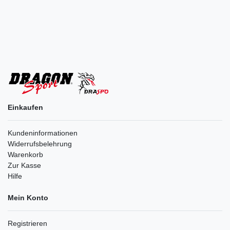
Einkaufen
Kundeninformationen
Widerrufsbelehrung
Warenkorb
Zur Kasse
Hilfe
Mein Konto
Registrieren