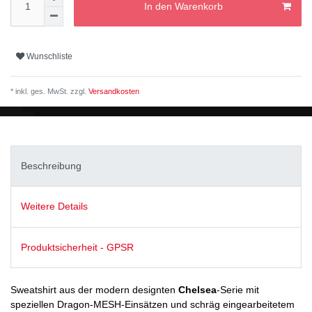
In den Warenkorb
Wunschliste
* inkl. ges. MwSt. zzgl.
Versandkosten
Beschreibung
Weitere Details
Produktsicherheit - GPSR
Sweatshirt aus der modern designten
Chelsea
-Serie mit
speziellen Dragon-MESH-Einsätzen und schräg eingearbeitetem