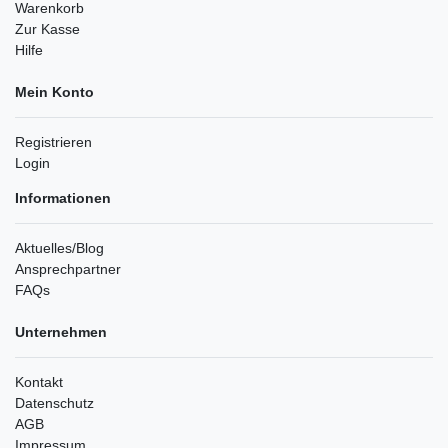
Warenkorb
Zur Kasse
Hilfe
Mein Konto
Registrieren
Login
Informationen
Aktuelles/Blog
Ansprechpartner
FAQs
Unternehmen
Kontakt
Datenschutz
AGB
Impressum