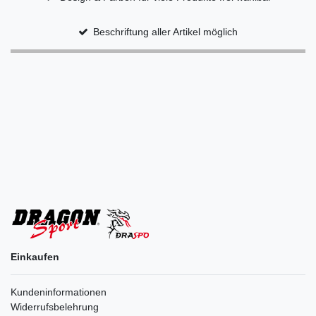
Beschriftung aller Artikel möglich
Einkaufen
Kundeninformationen
Widerrufsbelehrung