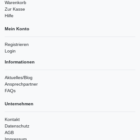
Warenkorb
Zur Kasse
Hilfe
Mein Konto
Registrieren
Login
Informationen
Aktuelles/Blog
Ansprechpartner
FAQs
Unternehmen
Kontakt
Datenschutz
AGB
Impressum