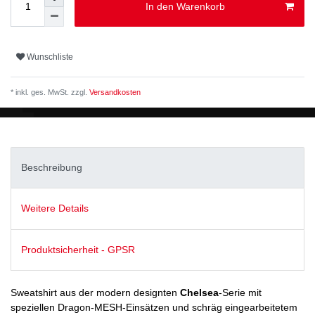
In den Warenkorb
Wunschliste
* inkl. ges. MwSt. zzgl.
Versandkosten
Beschreibung
Weitere Details
Produktsicherheit - GPSR
Sweatshirt aus der modern designten
Chelsea
-Serie mit
speziellen Dragon-MESH-Einsätzen und schräg eingearbeitetem