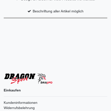
Beschriftung aller Artikel möglich
Einkaufen
Kundeninformationen
Widerrufsbelehrung