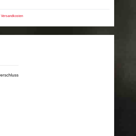
Versandkosten
verschluss