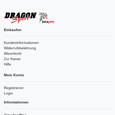
Einkaufen
Kundeninformationen
Widerrufsbelehrung
Warenkorb
Zur Kasse
Hilfe
Mein Konto
Registrieren
Login
Informationen
Aktuelles/Blog