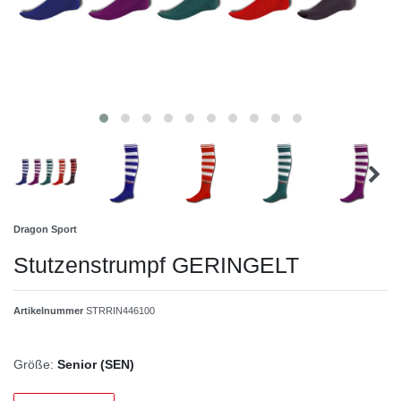
Dragon Sport
Stutzenstrumpf GERINGELT
Artikelnummer
STRRIN446100
Größe:
Senior (SEN)