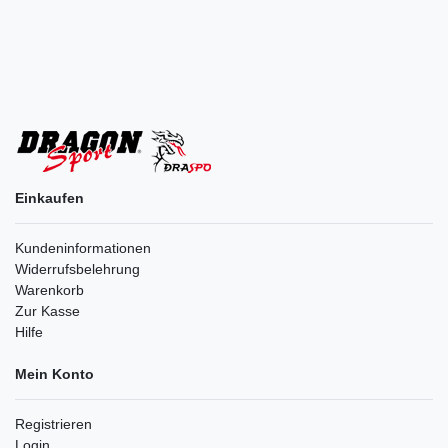
Einkaufen
Kundeninformationen
Widerrufsbelehrung
Warenkorb
Zur Kasse
Hilfe
Mein Konto
Registrieren
Login