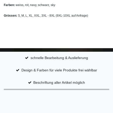
Farben:
weiss, rot, navy, schwarz, sky
Grössen:
S, M, L, XL, XXL, 3XL - 8XL (9XL-10XL auf Anfrage)
schnelle Bearbeitung & Auslieferung
Design & Farben für viele Produkte frei wählbar
Beschriftung aller Artikel möglich