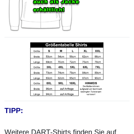
TIPP:
Weitere DART-Shirts finden Sie auf