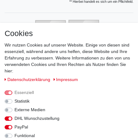
** Hierbei handelt es sich um ein Pflichtfeld.
Cookies
Wir nutzen Cookies auf unserer Website. Einige von diesen sind
essenziell, während andere uns helfen, diese Website und Ihre
Erfahrung zu verbessern. Weitere Informationen zu den von uns
verwendeten Cookies und Ihren Rechten als Nutzer finden Sie
hier:
Daten­schutz­erklärung
Impressum
Essenziell
Statistik
Externe Medien
DHL Wunschzustellung
Impressum
Daten­schutz­erklärung
AGB
PayPal
Funktional