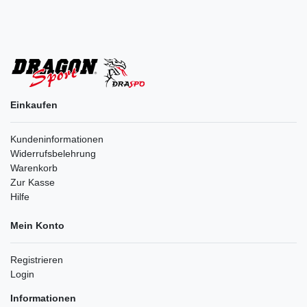
Einkaufen
Kundeninformationen
Widerrufsbelehrung
Warenkorb
Zur Kasse
Hilfe
Mein Konto
Registrieren
Login
Informationen