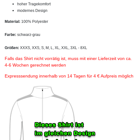
hoher Tragekomfort
modernes Design
Material:
100% Polyester
Farbe:
schwarz-grau
Größen:
XXXS, XXS, S, M, L, XL, XXL, 3XL - 8XL
Falls das Shirt nicht vorrätig ist, muss mit einer Lieferzeit von ca.
4-6 Wochen gerechnet werden
Expresssendung innerhalb von 14 Tagen für 4 € Aufpreis möglich