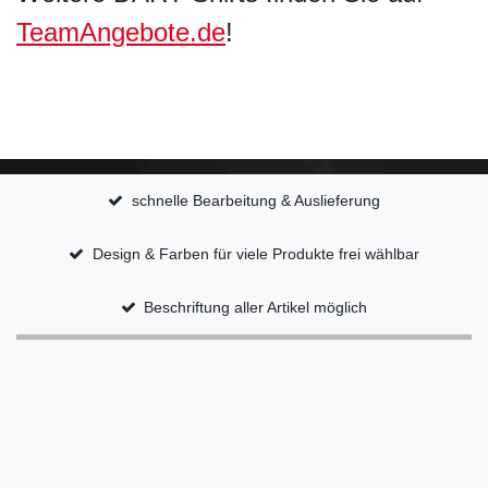
TeamAngebote.de
!
schnelle Bearbeitung & Auslieferung
Design & Farben für viele Produkte frei wählbar
Beschriftung aller Artikel möglich