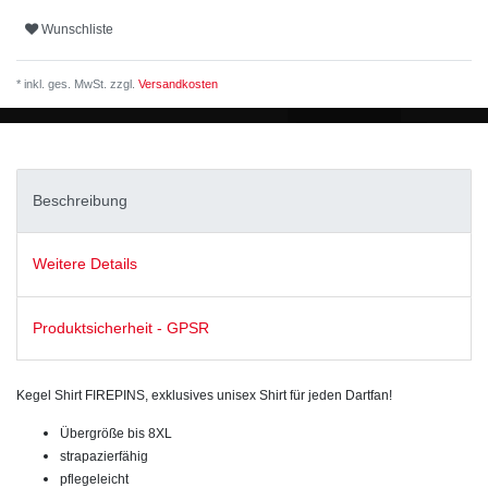
Wunschliste
* inkl. ges. MwSt. zzgl.
Versandkosten
Beschreibung
Weitere Details
Produktsicherheit - GPSR
Kegel Shirt FIREPINS, exklusives unisex Shirt für jeden Dartfan!
Übergröße bis 8XL
strapazierfähig
pflegeleicht