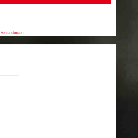
Versandkosten