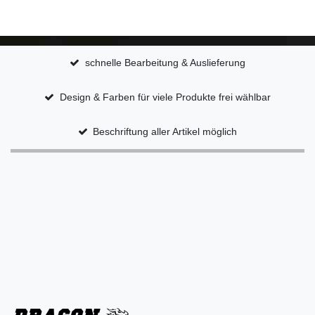
schnelle Bearbeitung & Auslieferung
Design & Farben für viele Produkte frei wählbar
Beschriftung aller Artikel möglich