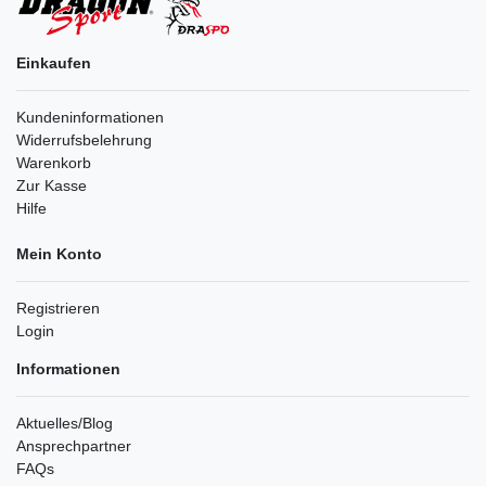
Einkaufen
Kundeninformationen
Widerrufsbelehrung
Warenkorb
Zur Kasse
Hilfe
Mein Konto
Registrieren
Login
Informationen
Aktuelles/Blog
Ansprechpartner
FAQs