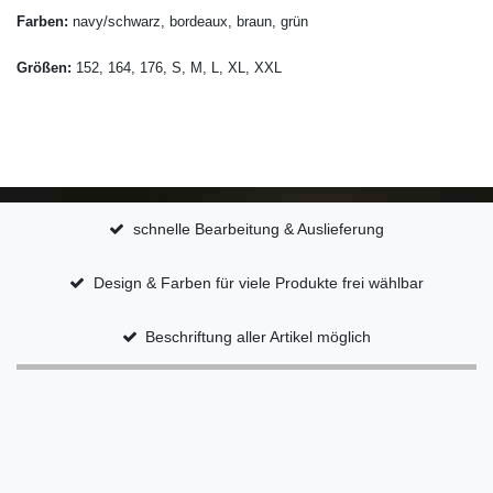
Farben:
navy/schwarz, bordeaux, braun, grün
Größen:
152, 164, 176, S, M, L, XL, XXL
schnelle Bearbeitung & Auslieferung
Design & Farben für viele Produkte frei wählbar
Beschriftung aller Artikel möglich