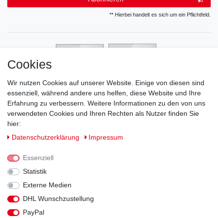
** Hierbei handelt es sich um ein Pflichtfeld.
Cookies
Wir nutzen Cookies auf unserer Website. Einige von diesen sind
essenziell, während andere uns helfen, diese Website und Ihre
Erfahrung zu verbessern. Weitere Informationen zu den von uns
verwendeten Cookies und Ihren Rechten als Nutzer finden Sie
hier:
Daten­schutz­erklärung
Impressum
Essenziell
Statistik
Externe Medien
DHL Wunschzustellung
Impressum
Daten­schutz­erklärung
AGB
PayPal