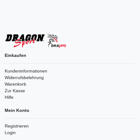
Einkaufen
Kundeninformationen
Widerrufsbelehrung
Warenkorb
Zur Kasse
Hilfe
Mein Konto
Registrieren
Login