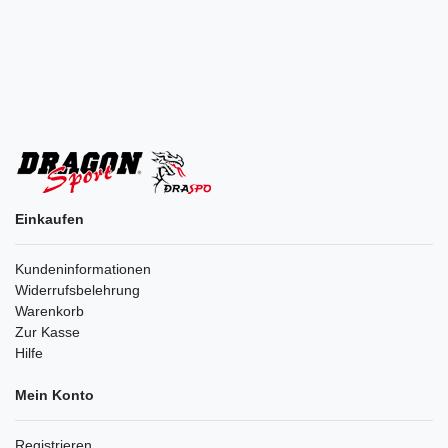
Einkaufen
Kundeninformationen
Widerrufsbelehrung
Warenkorb
Zur Kasse
Hilfe
Mein Konto
Registrieren