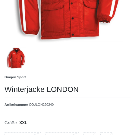
Dragon Sport
Winterjacke LONDON
Artikelnummer
COJLON220240
Größe:
XXL