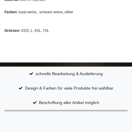
Farben:
royal-weiss, schwarz-weiss, silber
Grössen:
XS/S, L, 6XL, 7XL
schnelle Bearbeitung & Auslieferung
Design & Farben für viele Produkte frei wählbar
Beschriftung aller Artikel möglich