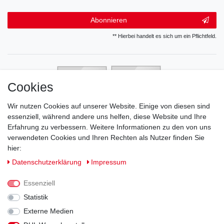
Abonnieren
** Hierbei handelt es sich um ein Pflichtfeld.
Cookies
Wir nutzen Cookies auf unserer Website. Einige von diesen sind
essenziell, während andere uns helfen, diese Website und Ihre
Erfahrung zu verbessern. Weitere Informationen zu den von uns
verwendeten Cookies und Ihren Rechten als Nutzer finden Sie
hier:
Daten­schutz­erklärung
Impressum
Essenziell
Statistik
Externe Medien