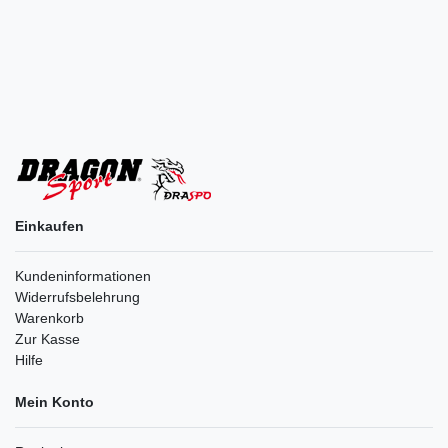
Einkaufen
Kundeninformationen
Widerrufsbelehrung
Warenkorb
Zur Kasse
Hilfe
Mein Konto