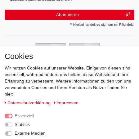
Abonnieren
** Hierbei handelt es sich um ein Pflichtfeld.
Cookies
Wir nutzen Cookies auf unserer Website. Einige von diesen sind
essenziell, während andere uns helfen, diese Website und Ihre
Erfahrung zu verbessern. Weitere Informationen zu den von uns
verwendeten Cookies und Ihren Rechten als Nutzer finden Sie
hier:
Daten­schutz­erklärung
Impressum
Essenziell
Statistik
Externe Medien