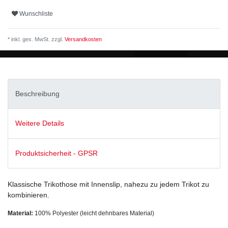
Wunschliste
* inkl. ges. MwSt. zzgl.
Versandkosten
Beschreibung
Weitere Details
Produktsicherheit - GPSR
Klassische Trikothose mit Innenslip, nahezu zu jedem Trikot zu
kombinieren.
Material:
100% Polyester (leicht dehnbares Material)