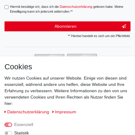
Hiermit bestätige ich, dass ich die
Daten­schutz­erklärung
gelesen habe. Meine
Einwilligung kann ich jederzeit widerrufen.**
Abonnieren
** Hierbei handelt es sich um ein Pflichtfeld.
Cookies
Wir nutzen Cookies auf unserer Website. Einige von diesen sind
essenziell, während andere uns helfen, diese Website und Ihre
Erfahrung zu verbessern. Weitere Informationen zu den von uns
verwendeten Cookies und Ihren Rechten als Nutzer finden Sie
hier:
Daten­schutz­erklärung
Impressum
Essenziell
Statistik