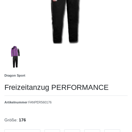
Dragon Sport
Freizeitanzug PERFORMANCE
Artikelnummer
FANPER560176
Größe:
176