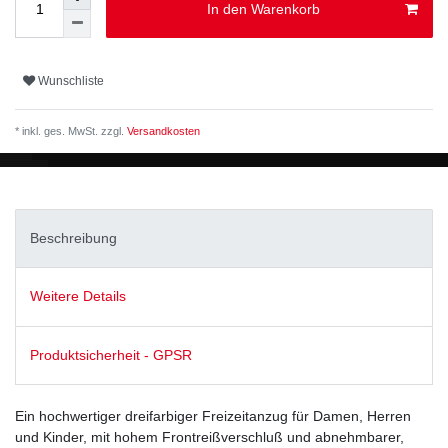
In den Warenkorb
Wunschliste
* inkl. ges. MwSt. zzgl.
Versandkosten
Beschreibung
Weitere Details
Produktsicherheit - GPSR
Ein hochwertiger dreifarbiger Freizeitanzug für Damen, Herren
und Kinder, mit hohem Frontreißverschluß und abnehmbarer,