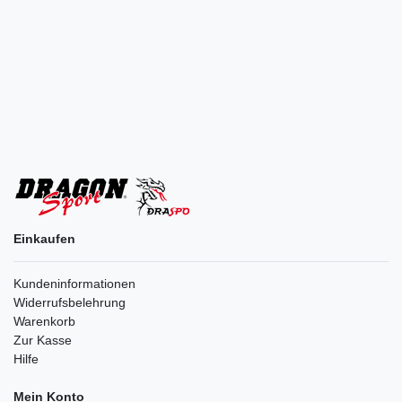
Einkaufen
Kundeninformationen
Widerrufsbelehrung
Warenkorb
Zur Kasse
Hilfe
Mein Konto