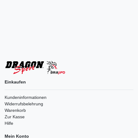
Einkaufen
Kundeninformationen
Widerrufsbelehrung
Warenkorb
Zur Kasse
Hilfe
Mein Konto