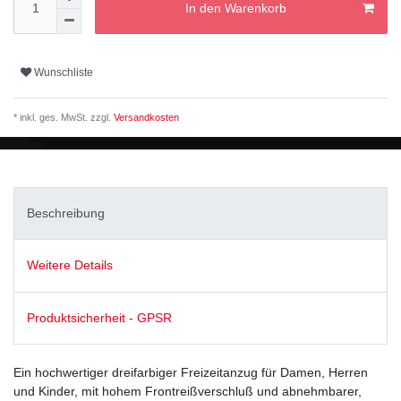
In den Warenkorb
Wunschliste
* inkl. ges. MwSt. zzgl.
Versandkosten
Beschreibung
Weitere Details
Produktsicherheit - GPSR
Ein hochwertiger dreifarbiger Freizeitanzug für Damen, Herren
und Kinder, mit hohem Frontreißverschluß und abnehmbarer,