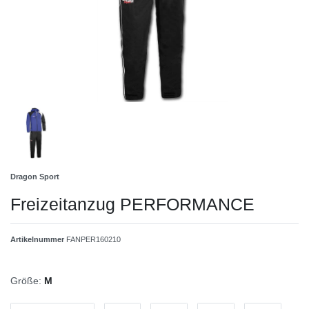
Dragon Sport
Freizeitanzug PERFORMANCE
Artikelnummer
FANPER160210
Größe:
M