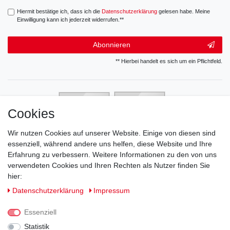
Hiermit bestätige ich, dass ich die
Daten­schutz­erklärung
gelesen habe. Meine
Einwilligung kann ich jederzeit widerrufen.**
Abonnieren
** Hierbei handelt es sich um ein Pflichtfeld.
Cookies
Wir nutzen Cookies auf unserer Website. Einige von diesen sind
essenziell, während andere uns helfen, diese Website und Ihre
Erfahrung zu verbessern. Weitere Informationen zu den von uns
verwendeten Cookies und Ihren Rechten als Nutzer finden Sie
hier:
Daten­schutz­erklärung
Impressum
Essenziell
Statistik